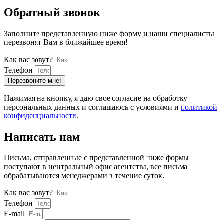
Обратный звонок
Заполните представленную ниже форму и наши специалисты
перезвонят Вам в ближайшее время!
Как вас зовут?
Телефон
Перезвоните мне!
Нажимая на кнопку, я даю свое согласие на обработку
персональных данных и соглашаюсь с условиями и
политикой
конфиденциальности
.
Написать нам
Письма, отправленные с представленной ниже формы
поступают в центральный офис агентства, все письма
обрабатываются менеджерами в течение суток.
Как вас зовут?
Телефон
E-mail