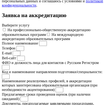
персональных данных и соглашаюсь с условиями и
политикой
конфиденциальности
.
Заявка на аккредитацию
Выберите услугу
На профессионально-общественную аккредитацию
образовательных программ
На международную
аккредитацию образовательных программ
Полное наименование
Телефон
E-mail
Веб-сайт
ФИО и должность лица для контактов с Русским Регистром
Код и наименование направления подготовки/специальности:
Наименование реализуемых профилей, в аккредитации
которых заинтересована образовательная организация (при
необходимости акцентирования)
Предлагаемые сроки проведения оценок (при наличии
ожиданий)
Документы, предполагаемые заявляемыми процедурами,