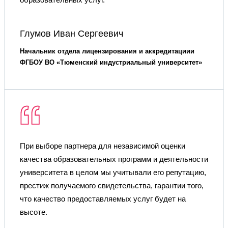
Глумов Иван Сергеевич
Начальник отдела лицензирования и аккредитациии
ФГБОУ ВО «Тюменский индустриальный университет»
При выборе партнера для независимой оценки
качества образовательных программ и деятельности
университета в целом мы учитывали его репутацию,
престиж получаемого свидетельства, гарантии того,
что качество предоставляемых услуг будет на
высоте.