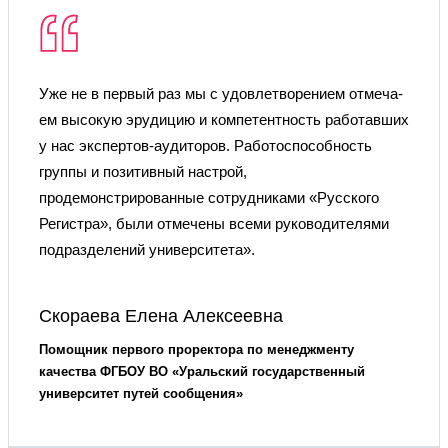
Уже не в первый раз мы с удовлетворением отмеча-
ем высокую эрудицию и компетентность работавших
у нас экспертов-аудиторов. Работоспособность
группы и позитивный настрой,
продемонстрированные сотрудниками «Русского
Регистра», были отмечены всеми руководителями
подразделений университета».
Скораева Елена Алексеевна
Помощник первого проректора по менеджменту
качества ФГБОУ ВО «Уральский государственный
университет путей сообщения»