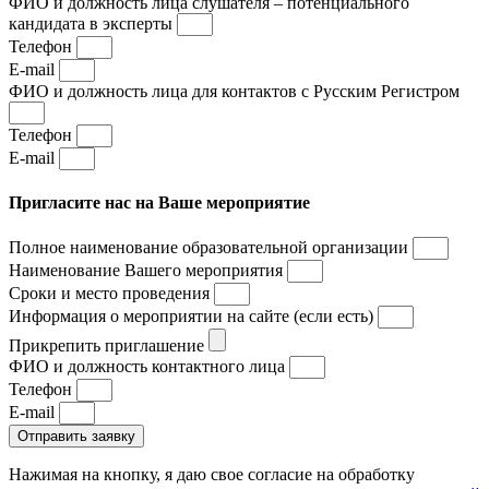
ФИО и должность лица слушателя – потенциального
кандидата в эксперты
Телефон
E-mail
ФИО и должность лица для контактов с Русским Регистром
Телефон
E-mail
Пригласите нас на Ваше мероприятие
Полное наименование образовательной организации
Наименование Вашего мероприятия
Сроки и место проведения
Информация о мероприятии на сайте (если есть)
Прикрепить приглашение
ФИО и должность контактного лица
Телефон
E-mail
Отправить заявку
Нажимая на кнопку, я даю свое согласие на обработку