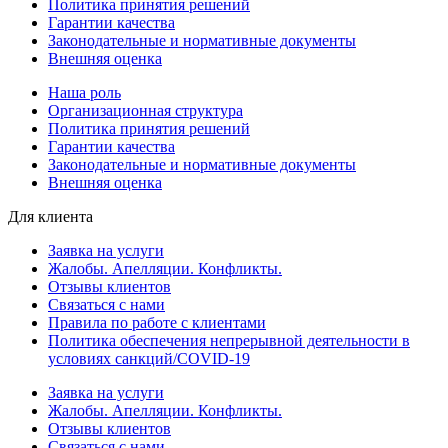
Политика принятия решений
Гарантии качества
Законодательные и нормативные документы
Внешняя оценка
Наша роль
Организационная структура
Политика принятия решений
Гарантии качества
Законодательные и нормативные документы
Внешняя оценка
Для клиента
Заявка на услуги
Жалобы. Апелляции. Конфликты.
Отзывы клиентов
Связаться с нами
Правила по работе с клиентами
Политика обеспечения непрерывной деятельности в
условиях санкций/COVID-19
Заявка на услуги
Жалобы. Апелляции. Конфликты.
Отзывы клиентов
Связаться с нами