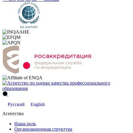
Русский
English
Агентство
Наша роль
Организационная структура