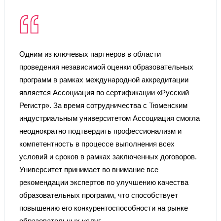
Одним из ключевых партнеров в области
проведения независимой оценки образовательных
программ в рамках международной аккредитации
является Ассоциация по сертификации «Русский
Регистр». За время сотрудничества с Тюменским
индустриальным университетом Ассоциация смогла
неоднократно подтвердить профессионализм и
компетентность в процессе выполнения всех
условий и сроков в рамках заключенных договоров.
Университет принимает во внимание все
рекомендации экспертов по улучшению качества
образовательных программ, что способствует
повышению его конкурентоспособности на рынке
образовательных услуг.