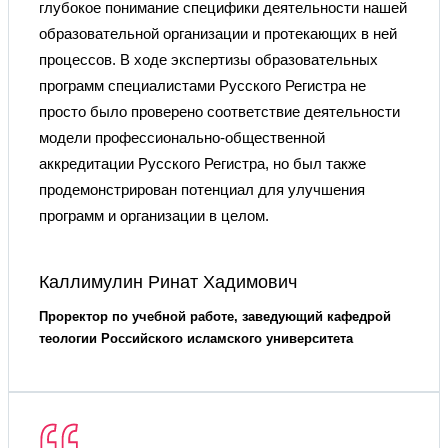
глубокое понимание специфики деятельности нашей
образовательной организации и протекающих в ней
процессов. В ходе экспертизы образовательных
программ специалистами Русского Регистра не
просто было проверено соответствие деятельности
модели профессионально-общественной
аккредитации Русского Регистра, но был также
продемонстрирован потенциал для улучшения
программ и организации в целом.
Каллимулин Ринат Хадимович
Проректор по учебной работе, заведующий кафедрой
теологии Российского исламского университета