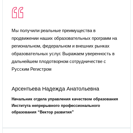
Мы получили реальные преимущества в
продвижении наших образовательных программ на
региональном, федеральном и внешних рынках
образовательных услуг. Выражаем уверенность в
дальнейшем плодотворном сотрудничестве с
Русским Регистром
Арсентьева Надежда Анатольевна
Начальник отдела управления качеством образования
Института непрерывного профессионального
образования “Вектор развития”