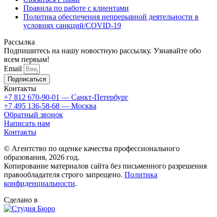
Правила по работе с клиентами
Политика обеспечения непрерывной деятельности в
условиях санкций/COVID-19
Рассылка
Подпишитесь на нашу новостную рассылку. Узнавайте обо
всем первым!
Email
Подписаться
Контакты
+7 812 670-90-01
— Санкт-Петербург
+7 495 136-58-68
— Москва
Обратный звонок
Написать нам
Контакты
© Агентство по оценке качества профессионального
образования, 2026 год.
Копирование материалов сайта без письменного разрешения
правообладателя строго запрещено.
Политика
конфиденциальности
.
Сделано в