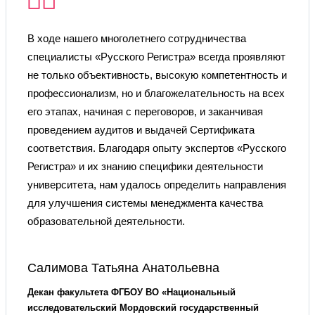
В ходе нашего многолетнего сотрудничества
специалисты «Русского Регистра» всегда проявляют
не только объективность, высокую компетентность и
профессионализм, но и благожелательность на всех
его этапах, начиная с переговоров, и заканчивая
проведением аудитов и выдачей Сертификата
соответствия. Благодаря опыту экспертов «Русского
Регистра» и их знанию специфики деятельности
университета, нам удалось определить направления
для улучшения системы менеджмента качества
образовательной деятельности.
Салимова Татьяна Анатольевна
Декан факультета ФГБОУ ВО «Национальный
исследовательский Мордовский государственный