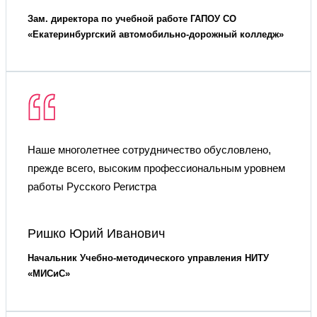
Зам. директора по учебной работе ГАПОУ СО
«Екатеринбургский автомобильно-дорожный колледж»
Наше многолетнее сотрудничество обусловлено,
прежде всего, высоким профессиональным уровнем
работы Русского Регистра
Ришко Юрий Иванович
Начальник Учебно-методического управления НИТУ
«МИСиС»