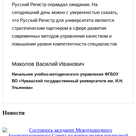
Русский Регистр оправдал ожидания. На
сегодняшний день можно с уверенностью сказать,
что Русский Регистр для университета является
стратегическим партнером в сфере развития
современных методов управления качеством и
повышения уровня компетентности специалистов
Маколов Василий Иванович
Начальник учебно-методического управления ФГБОУ
ВО «Чувашский государственный университетв им. И.Н.
Ульянова»
Новости