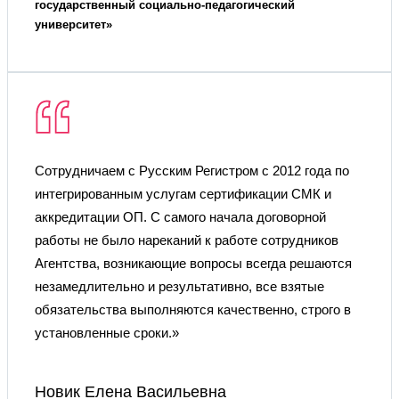
государственный социально-педагогический
университет»
Сотрудничаем с Русским Регистром с 2012 года по
интегрированным услугам сертификации СМК и
аккредитации ОП. С самого начала договорной
работы не было нареканий к работе сотрудников
Агентства, возникающие вопросы всегда решаются
незамедлительно и результативно, все взятые
обязательства выполняются качественно, строго в
установленные сроки.»
Новик Елена Васильевна