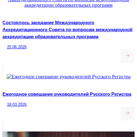
Состоялось заседание Международного
Аккредитационного Совета по вопросам международной
аккредитации образовательных программ
25.06.2026
Ежегодное совещание руководителей Русского Регистра
18.03.2026