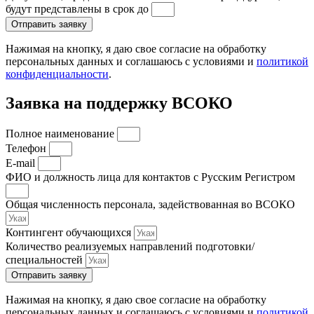
будут представлены в срок до
Отправить заявку
Нажимая на кнопку, я даю свое согласие на обработку
персональных данных и соглашаюсь с условиями и
политикой
конфиденциальности
.
Заявка на поддержку ВСОКО
Полное наименование
Телефон
E-mail
ФИО и должность лица для контактов с Русским Регистром
Общая численность персонала, задействованная во ВСОКО
Контингент обучающихся
Количество реализуемых направлений подготовки/
специальностей
Отправить заявку
Нажимая на кнопку, я даю свое согласие на обработку
персональных данных и соглашаюсь с условиями и
политикой