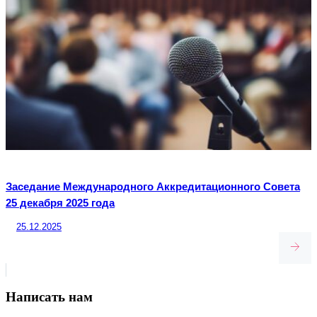
Заседание Международного Аккредитационного Совета
25 декабря 2025 года
25.12.2025
Написать нам