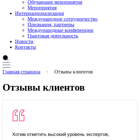
Обучающие мероприятия
Мероприятия
Интернационализация
Международное сотрудничество
Признания, партнеры
Международные конференции
Грантовая деятельность
Новости
Контакты
Главная страница
·
Отзывы клиентов
Отзывы клиентов
Хотим отметить высокий уровень экспертов,