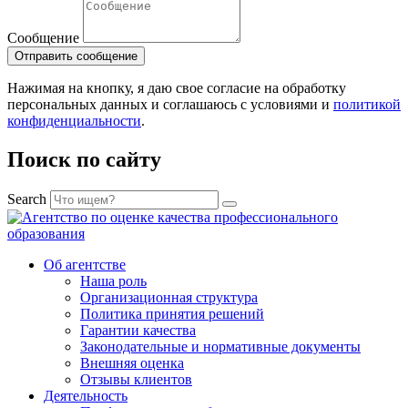
Сообщение
Отправить сообщение
Нажимая на кнопку, я даю свое согласие на обработку
персональных данных и соглашаюсь с условиями и
политикой
конфиденциальности
.
Поиск по сайту
Search
Об агентстве
Наша роль
Организационная структура
Политика принятия решений
Гарантии качества
Законодательные и нормативные документы
Внешняя оценка
Отзывы клиентов
Деятельность