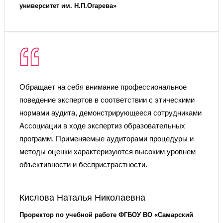
университет им. Н.П.Огарева»
Обращает на себя внимание профессиональное
поведение экспертов в соответствии с этическими
нормами аудита, демонстрирующееся сотрудниками
Ассоциации в ходе экспертиз образовательных
программ. Применяемые аудиторами процедуры и
методы оценки характеризуются высоким уровнем
объективности и беспристрастности.
Кислова Наталья Николаевна
Проректор по учебной работе ФГБОУ ВО «Самарский