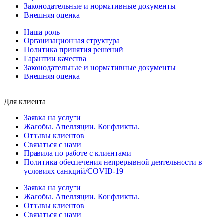
Законодательные и нормативные документы
Внешняя оценка
Наша роль
Организационная структура
Политика принятия решений
Гарантии качества
Законодательные и нормативные документы
Внешняя оценка
Для клиента
Заявка на услуги
Жалобы. Апелляции. Конфликты.
Отзывы клиентов
Связаться с нами
Правила по работе с клиентами
Политика обеспечения непрерывной деятельности в
условиях санкций/COVID-19
Заявка на услуги
Жалобы. Апелляции. Конфликты.
Отзывы клиентов
Связаться с нами