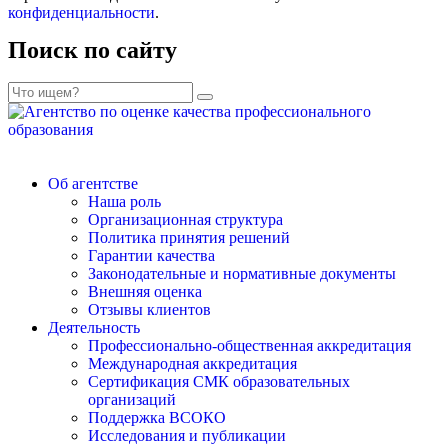
конфиденциальности
.
Поиск по сайту
Об агентстве
Наша роль
Организационная структура
Политика принятия решений
Гарантии качества
Законодательные и нормативные документы
Внешняя оценка
Отзывы клиентов
Деятельность
Профессионально-общественная аккредитация
Международная аккредитация
Сертификация СМК образовательных
организаций
Поддержка ВСОКО
Исследования и публикации