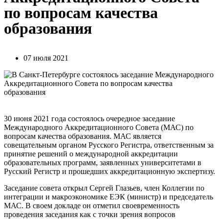
по вопросам качества
образования
07 июля 2021
30 июня 2021 года состоялось очередное заседание
Международного Аккредитационного Совета (МАС) по
вопросам качества образования. МАС является
совещательным органом Русского Регистра, ответственным за
принятие решений о международной аккредитации
образовательных программ, заявленных университетами в
Русский Регистр и прошедших аккредитационную экспертизу.
Заседание совета открыл Сергей Глазьев, член Коллегии по
интеграции и макроэкономике ЕЭК (министр) и председатель
МАС. В своем докладе он отметил своевременность
проведения заседания как с точки зрения вопросов