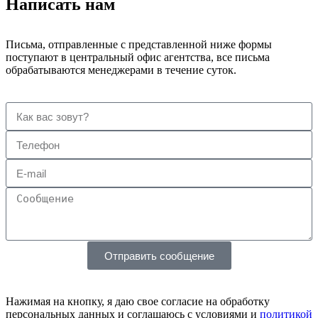
Написать нам
Письма, отправленные с представленной ниже формы
поступают в центральный офис агентства, все письма
обрабатываются менеджерами в течение суток.
Отправить сообщение
Нажимая на кнопку, я даю свое согласие на обработку
персональных данных и соглашаюсь с условиями и
политикой