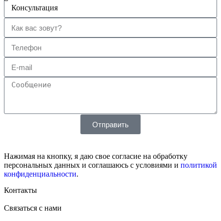
Отправить
Нажимая на кнопку, я даю свое согласие на обработку
персональных данных и соглашаюсь с условиями и
политикой
конфиденциальности
.
Контакты
Связаться с нами