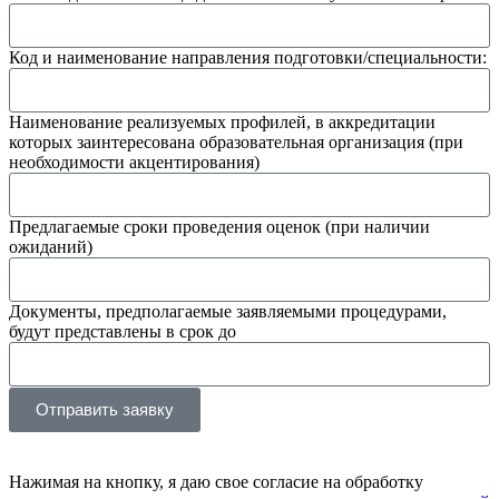
Код и наименование направления подготовки/специальности:
Наименование реализуемых профилей, в аккредитации
которых заинтересована образовательная организация (при
необходимости акцентирования)
Предлагаемые сроки проведения оценок (при наличии
ожиданий)
Документы, предполагаемые заявляемыми процедурами,
будут представлены в срок до
Отправить заявку
Нажимая на кнопку, я даю свое согласие на обработку