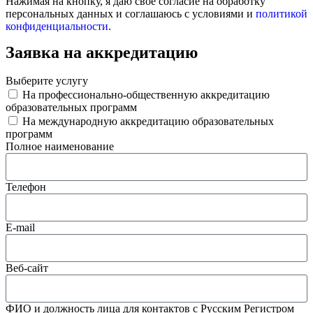
Нажимая на кнопку, я даю свое согласие на обработку
персональных данных и соглашаюсь с условиями и
политикой
конфиденциальности
.
Заявка на аккредитацию
Выберите услугу
На профессионально-общественную аккредитацию
образовательных программ
На международную аккредитацию образовательных
программ
Полное наименование
Телефон
E-mail
Веб-сайт
ФИО и должность лица для контактов с Русским Регистром