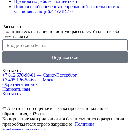
Правила по работе с клиентами
Политика обеспечения непрерывной деятельности в
условиях санкций/COVID-19
Рассылка
Подпишитесь на нашу новостную рассылку. Узнавайте обо
всем первым!
Подписаться
Контакты
+7 812 670-90-01
— Санкт-Петербург
+7 495 136-58-68
— Москва
Обратный звонок
Написать нам
Контакты
© Агентство по оценке качества профессионального
образования, 2026 год.
Копирование материалов сайта без письменного разрешения
правообладателя строго запрещено.
Политика
конфиденциальности
.