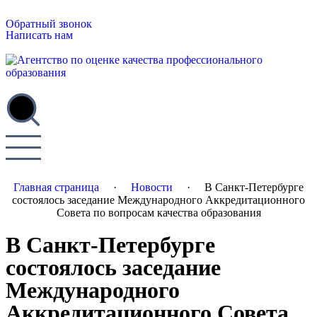
Обратный звонок
Написать нам
Главная страница
·
Новости
·
В Санкт-Петербурге
состоялось заседание Международного Аккредитационного
Совета по вопросам качества образования
В Санкт-Петербурге
состоялось заседание
Международного
Аккредитационного Совета