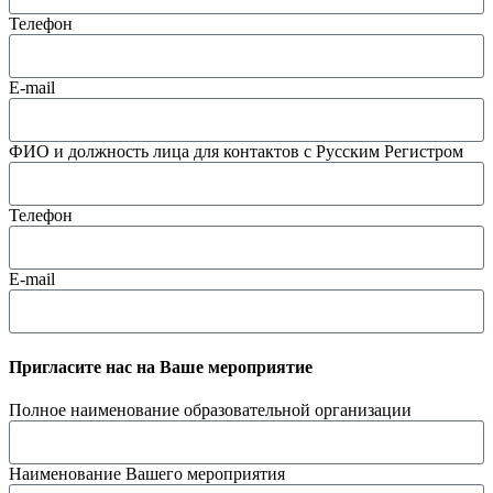
Телефон
E-mail
ФИО и должность лица для контактов с Русским Регистром
Телефон
E-mail
Пригласите нас на Ваше мероприятие
Полное наименование образовательной организации
Наименование Вашего мероприятия