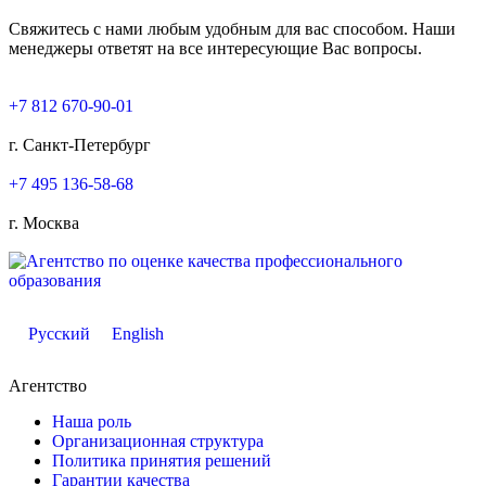
Свяжитесь с нами любым удобным для вас способом. Наши
менеджеры ответят на все интересующие Вас вопросы.
+7 812 670-90-01
г. Санкт-Петербург
+7 495 136-58-68
г. Москва
Русский
English
Агентство
Наша роль
Организационная структура
Политика принятия решений
Гарантии качества