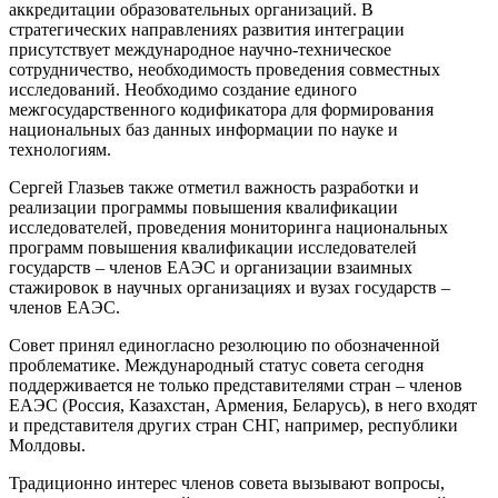
аккредитации образовательных организаций. В
стратегических направлениях развития интеграции
присутствует международное научно-техническое
сотрудничество, необходимость проведения совместных
исследований. Необходимо создание единого
межгосударственного кодификатора для формирования
национальных баз данных информации по науке и
технологиям.
Сергей Глазьев также отметил важность разработки и
реализации программы повышения квалификации
исследователей, проведения мониторинга национальных
программ повышения квалификации исследователей
государств – членов ЕАЭС и организации взаимных
стажировок в научных организациях и вузах государств –
членов ЕАЭС.
Совет принял единогласно резолюцию по обозначенной
проблематике. Международный статус совета сегодня
поддерживается не только представителями стран – членов
ЕАЭС (Россия, Казахстан, Армения, Беларусь), в него входят
и представителя других стран СНГ, например, республики
Молдовы.
Традиционно интерес членов совета вызывают вопросы,