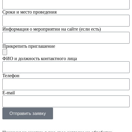
Сроки и место проведения
Информация о мероприятии на сайте (если есть)
Прикрепить приглашение
ФИО и должность контактного лица
Телефон
E-mail
Отправить заявку