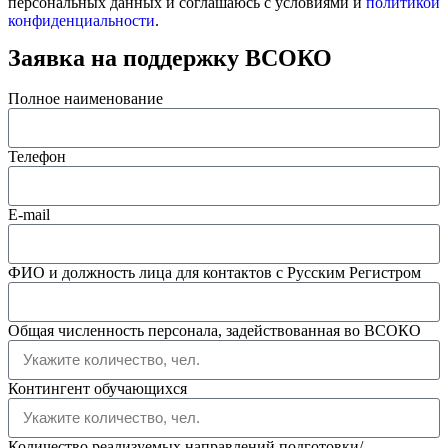
персональных данных и соглашаюсь с условиями и
политикой
конфиденциальности
.
Заявка на поддержку ВСОКО
Полное наименование
Телефон
E-mail
ФИО и должность лица для контактов с Русским Регистром
Общая численность персонала, задействованная во ВСОКО
Контингент обучающихся
Количество реализуемых направлений подготовки/