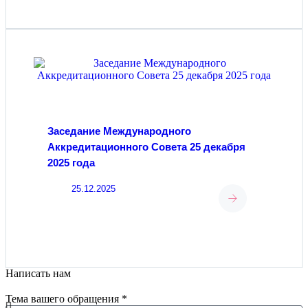
Заседание Международного
Аккредитационного Совета 25 декабря
2025 года
25.12.2025
Написать нам
Тема вашего обращения *