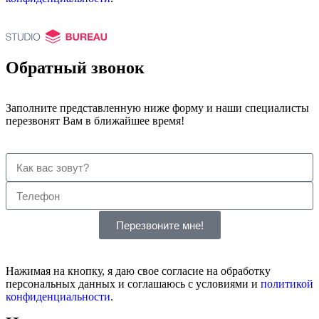
Обратный звонок
Заполните представленную ниже форму и наши специалисты
перезвонят Вам в ближайшее время!
Перезвоните мне!
Нажимая на кнопку, я даю свое согласие на обработку
персональных данных и соглашаюсь с условиями и
политикой
конфиденциальности
.