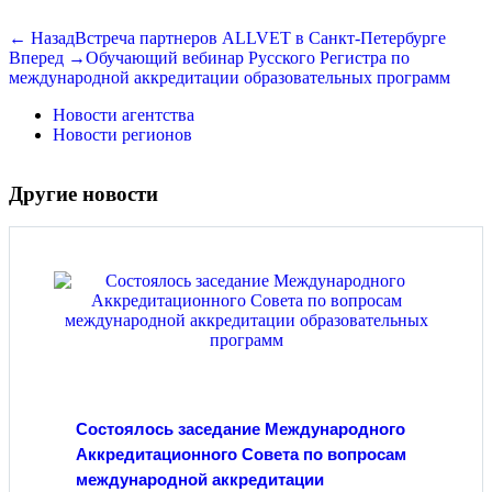
← Назад
Встреча партнеров ALLVET в Санкт-Петербурге
Вперед →
Обучающий вебинар Русского Регистра по
международной аккредитации образовательных программ
Новости агентства
Новости регионов
Другие новости
Состоялось заседание Международного
Аккредитационного Совета по вопросам
международной аккредитации