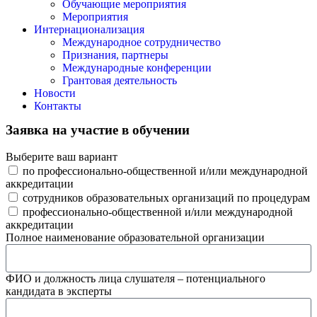
Обучающие мероприятия
Мероприятия
Интернационализация
Международное сотрудничество
Признания, партнеры
Международные конференции
Грантовая деятельность
Новости
Контакты
Заявка на участие в обучении
Выберите ваш вариант
по профессионально-общественной и/или международной
аккредитации
сотрудников образовательных организаций по процедурам
профессионально-общественной и/или международной
аккредитации
Полное наименование образовательной организации
ФИО и должность лица слушателя – потенциального
кандидата в эксперты