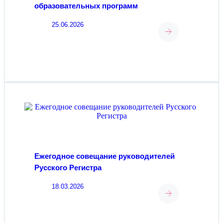
образовательных программ
25.06.2026
Ежегодное совещание руководителей
Русского Регистра
18.03.2026